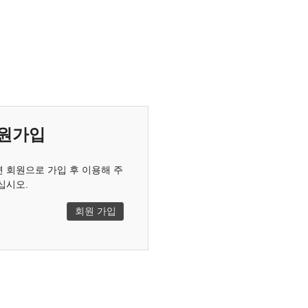
원가입
 회원으로 가입 후 이용해 주
십시오.
회원 가입