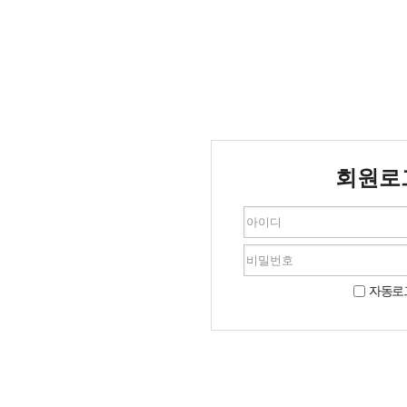
회원로
자동로