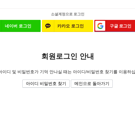
소셜계정으로 로그인
네이버 로그인
카카오 로그인
구글 로그인
회원로그인 안내
아이디 및 비밀번호가 기억 안나실 때는 아이디/비밀번호 찾기를 이용하십
아이디 비밀번호 찾기
메인으로 돌아가기