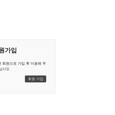
원가입
 회원으로 가입 후 이용해 주
십시오.
회원 가입