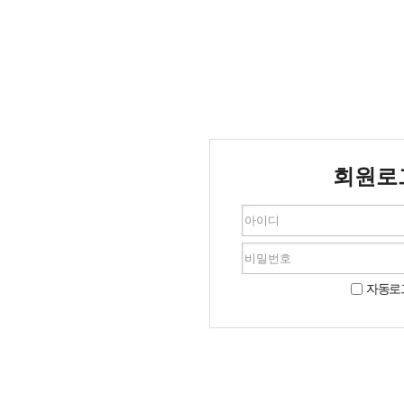
회원로
자동로