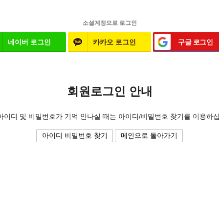
소셜계정으로 로그인
네이버 로그인
카카오 로그인
구글 로그인
회원로그인 안내
아이디 및 비밀번호가 기억 안나실 때는 아이디/비밀번호 찾기를 이용하십
아이디 비밀번호 찾기
메인으로 돌아가기