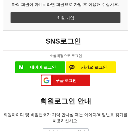
아직 회원이 아니시라면 회원으로 가입 후 이용해 주십시오.
회원 가입
SNS로그인
소셜계정으로 로그인
네이버 로그인
카카오 로그인
구글 로그인
회원로그인 안내
회원아이디 및 비밀번호가 기억 안나실 때는 아이디/비밀번호 찾기를
이용하십시오.