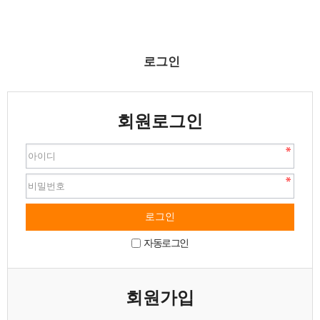
로그인
회원로그인
자동로그인
회원가입