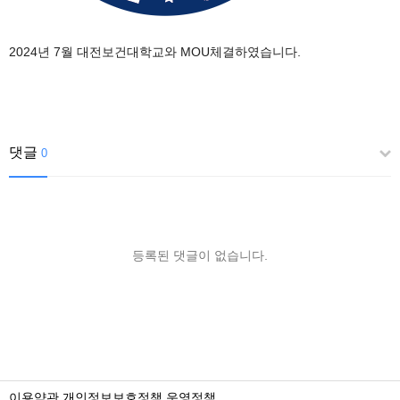
2024년 7월 대전보건대학교와 MOU체결하였습니다.
댓글
0
등록된 댓글이 없습니다.
이용약관
개인정보보호정책
운영정책