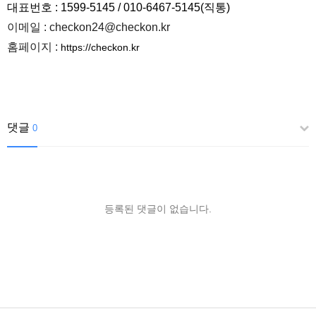
대표번호 : 1599-5145 / 010-6467-5145(직통)
이메일 : checkon24@checkon.kr
홈페이지 :
https://checkon.kr
댓글
0
등록된 댓글이 없습니다.