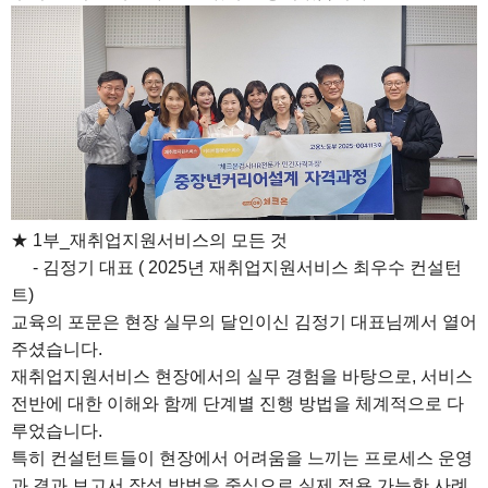
★ 1부_재취업지원서비스의 모든 것
- 김정기 대표 ( 2025년 재취업지원서비스 최우수 컨설턴
트)
교육의 포문은 현장 실무의 달인이신 김정기 대표님께서 열어
주셨습니다.
재취업지원서비스 현장에서의 실무 경험을 바탕으로, 서비스
전반에 대한 이해와 함께 단계별 진행 방법을 체계적으로 다
루었습니다.
특히 컨설턴트들이 현장에서 어려움을 느끼는 프로세스 운영
과 결과 보고서 작성 방법을 중심으로 실제 적용 가능한 사례