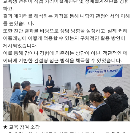
교육생 전원이 직접 커리어설계진단 및 생애설계진단을 경험
하고,
결과 데이터를 해석하는 과정을 통해 내담자 관점에서의 이해
를 높였습니다.
또한 진단 결과를 바탕으로 상담 방향을 설정하고, 실제 커리
어플래닝에 어떻게 적용할 수 있는지 구체적인 활용 방안이
제시되었습니다.
이를 통해 감이나 경험에 의존하는 상담이 아닌, 객관적인 데
이터에 기반한 컨설팅 접근 방식을 체득할 수 있었습니다.
★
교육 참여 소감