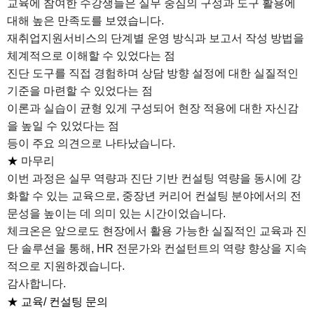
교육에 참여한 수강생들은 실무 중심의 구성과 도구 활용에
대해 높은 만족도를 보였습니다.
재취업지원서비스의 단계별 운영 방식과 보고서 작성 방법을
체계적으로 이해할 수 있었다는 점
진단 도구를 직접 경험하며 상담 방향 설정에 대한 실질적인
기준을 마련할 수 있었다는 점
이론과 실습이 균형 있게 구성되어 현장 적용에 대한 자신감
을 높일 수 있었다는 점
등이 주요 의견으로 나타났습니다.
★
마무리
이번 과정은 실무 역량과 진단 기반 컨설팅 역량을 동시에 강
화할 수 있는 교육으로, 중장년 커리어 컨설팅 분야에서의 전
문성을 높이는 데 의미 있는 시간이었습니다.
체크온은 앞으로도 현장에서 활용 가능한 실질적인 교육과 진
단 솔루션을 통해, HR 전문가와 컨설턴트의 역량 향상을 지속
적으로 지원하겠습니다.
감사합니다.
★
교육/ 컨설팅 문의