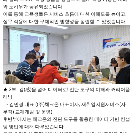
와 노하우가 공유되었습니다.
이를 통해 교육생들은 서비스 흐름에 대한 이해도를 높이고,
실무 적용에 대한 구체적인 방향성을 정립할 수 있었습니다.
★
2부_감(感)을 넘어 데이터로! 진단 도구의 이해와 커리어플
래닝
- 김민경 대표 ((주)체크온 대표이사, 재취업지원서비스(사
무직) 교재개발 및 운영)
후반부에서는 체크온의 진단 도구를 활용한 데이터 기반 컨설
팅 방법에 대해 다루었습니다.