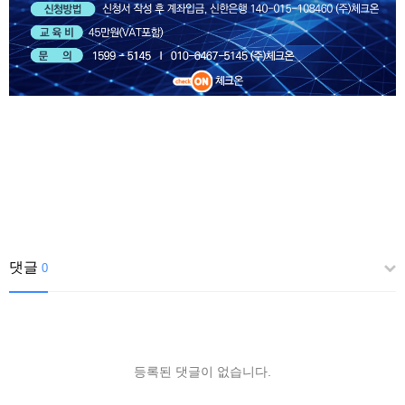
댓글
0
등록된 댓글이 없습니다.