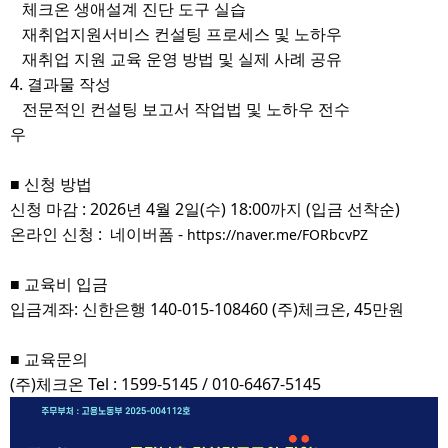
체크온 생애설계 진단 도구 실습
재취업지원서비스 컨설팅 프로세스 및 노하우
재취업 지원 교육 운영 방법 및 실제 사례 공유
4. 결과물 작성
전문적인 컨설팅 보고서 작업법 및 노하우 전수
우
■ 신청 방법
신청 마감 : 2026년 4월 2일(수) 18:00까지 (입금 선착순)
온라인 신청 :
네이버폼
-
https://naver.me/FORbcvPZ
■ 교육비 입금
입금계좌: 신한은행 140-015-108460 (주)체크온, 45만원
■ 교육문의
(주)체크온 Tel : 1599-5145 / 010-6467-5145