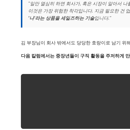
"일만 열심히 하면 회사가, 혹은 시장이 알아서 나를
이것은 가장 위험한 착각입니다. 지금 필요한 건 업
'나'라는 상품을 세일즈하는 기술
입니다."
김 부장님이 회사 밖에서도 당당한 호랑이로 남기 위
다음 칼럼에서는 중장년들이 구직 활동을 주저하게 만