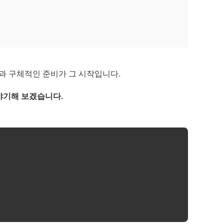
과 구체적인 준비가 그 시작입니다.
야기해 보겠습니다.