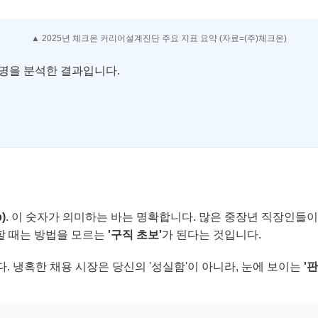
▲ 2025년 체크온 커리어설계진단 주요 지표 요약 (자료=(주)체크온)
03명을 분석한 결과입니다.
)
. 이 숫자가 의미하는 바는 명확합니다. 많은 중장년 직장인들이
할 때는 방법을 모르는
'구직 초보'
가 된다는 것입니다.
다. 냉혹한 채용 시장은 당신의 '성실함'이 아니라, 눈에 보이는
'판