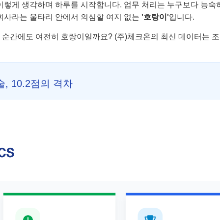
이렇게 생각하며 하루를 시작합니다. 업무 처리는 누구보다 능숙
 회사라는 울타리 안에서 의심할 여지 없는
'호랑이'
입니다.
 순간에도 여전히 호랑이일까요? (주)체크온의 최신 데이터는 
, 10.2점의 격차