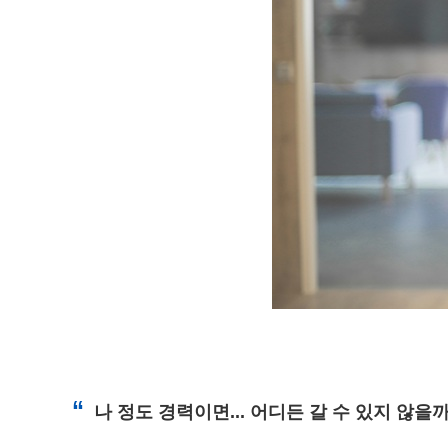
“
나 정도 경력이면... 어디든 갈 수 있지 않을까