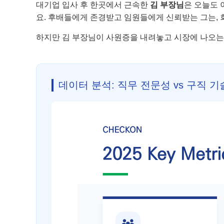
대기업 입사 후 한곳에서 근속한
김 부장님
은 오늘도 
요. 후배들에게 존경받고 임원들에게 신뢰받는 그는,
하지만 김 부장님이 사원증을 내려놓고 시장에 나오는
데이터 분석: 직무 전문성 vs 구직 기술