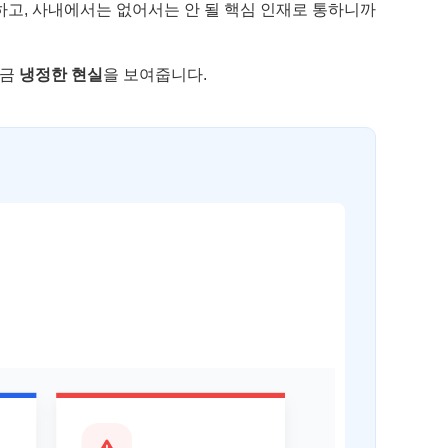
하고, 사내에서는 없어서는 안 될 핵심 인재로 통하니까
조금
냉정한 현실
을 보여줍니다.