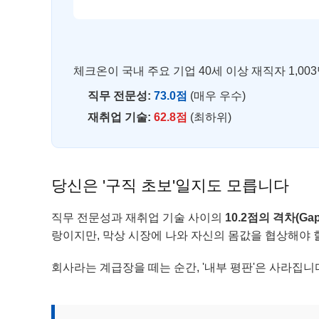
체크온이 국내 주요 기업 40세 이상 재직자 1,0
직무 전문성:
73.0점
(매우 우수)
재취업 기술:
62.8점
(최하위)
당신은 '구직 초보'일지도 모릅니다
직무 전문성과 재취업 기술 사이의
10.2점의 격차(Gap
랑이지만, 막상 시장에 나와 자신의 몸값을 협상해야 
회사라는 계급장을 떼는 순간, '내부 평판'은 사라집니