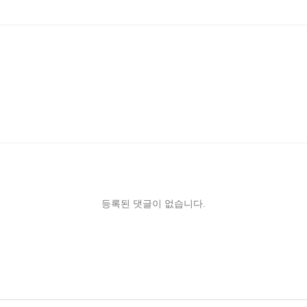
등록된 댓글이 없습니다.