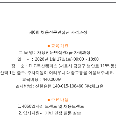
제6회 채용전문면접관 자격과정
■ 교육 개요
교 육 명 : 채용전문면접관2급 자격과정
일 시 :
2026년 1월 17일(토) 09:00 ~ 18:00
 FLC독산캠퍼스 (서울시 금천구 범안로 1155 동남
 어려우니 대중교통을 이용해주세요.
교육비용 : 440,000원
결제방법 : 신한은행 140-015-108460 (주)체크온
■ 주요 내용
1. 4060일자리 트렌드 및 채용트렌드
2. 입사지원서 기반 면접 질문 실습