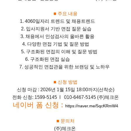
■ 주요 내용
1. 4060일자리 트렌드 및 채용트렌드
2. 입사지원서 기반 면접 질문 실습
3. 채용에서 인성검사의 올바른 활용
4. 다양한 면접 기법 및 질문 방법
5. 구조화된 면접의 이해 및 질문 방법
6. 구조화된 면접 실습
7. 성공적인 면접관을 위한 브랜딩 및 노하우
■ 신청 방법
신청 마감 : 2026년 1월 15일 18:00까지(선착순)
전화 신청: 1599-5145 I 010-6467-5145 (주)체크온
네이버 폼 신청 :
https://naver.me/5qcKRmW4
■ 문의처
(주)체크온