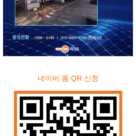
네이버 폼 QR 신청