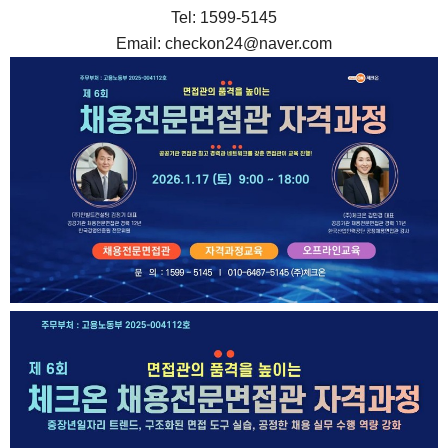
Tel: 1599-5145
Email: checkon24@naver.com