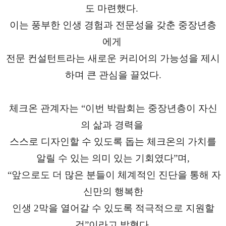
도 마련했다.
이는 풍부한 인생 경험과 전문성을 갖춘 중장년층
에게
전문 컨설턴트라는 새로운 커리어의 가능성을 제시
하며 큰 관심을 끌었다.
체크온 관계자는 “이번 박람회는 중장년층이 자신
의 삶과 경력을
스스로 디자인할 수 있도록 돕는 체크온의 가치를
알릴 수 있는 의미 있는 기회였다”며,
“앞으로도 더 많은 분들이 체계적인 진단을 통해 자
신만의 행복한
인생 2막을 열어갈 수 있도록 적극적으로 지원할
것”이라고 밝혔다.