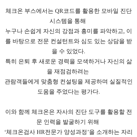
체크온 부스에서는 QR코드를 활용한 모바일 진단
시스템을 통해
누구나 손쉽게 자신의 강점과 흥미를 파악하고, 이
를 바탕으로 전문 컨설턴트와 심도 있는 상담을 받
을 수 있었다.
특히 은퇴 후 새로운 경력을 모색하거나 자신의 삶
을 재점검하려는
관람객들에게 맞춤형 컨설팅을 제공하며 실질적인
도움을 주었다는 평가다.
이와 함께 체크온은 자사의 진단 도구를 활용할 전
문 인력을 발굴하기 위해
‘체크온검사 HR전문가 양성과정’을 소개하는 자리