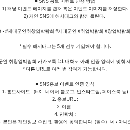
■ SNS 홍보 이벤트 인증 방법
1) 해당 이벤트 페이지를 캡처 혹은 이벤트 이미지를 저장한다.
2) 개인 SNS에 해시태그와 함께 올린다.
 - #제대군인취창업박람회 #제대군인 #취업박람회 #창업박람
* 필수 해시태그는 5개 전부 기입해야 합니다.
대군인 취창업박람회 카카오톡 1:1 대화로 아래 인증 양식에 맞춰 
* 다른 URL로 여러 번 참여가 가능합니다.
■ SNS홍보 이벤트 인증 양식
1. 홍보사이트 : (EX - 네이버 블로그, 인스타그램, 페이스북 등)
2. 홍보URL :
3. 이름 :
4. 연락처 :
5. 본인은 개인정보 수집 및 활용에 동의합니다. (필수) : 네 / 아니