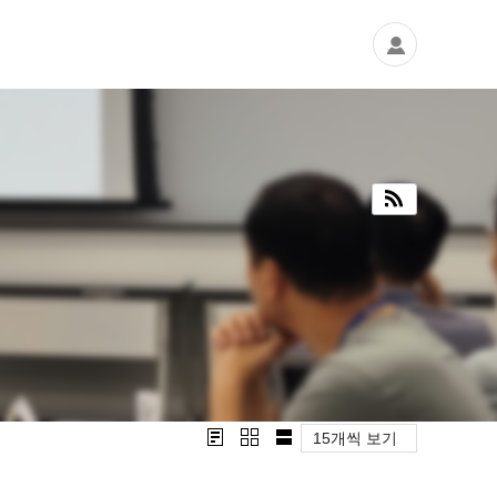
15개씩 보기