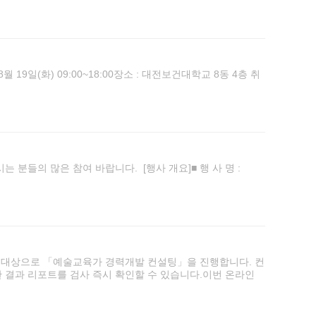
일(화) 09:00~18:00장소 : 대전보건대학교 8동 4층 취
분들의 많은 참여 바랍니다. [행사 개요]■ 행 사 명 :
대상으로 「예술교육가 경력개발 컨설팅」을 진행합니다. 컨
 결과 리포트를 검사 즉시 확인할 수 있습니다.이번 온라인