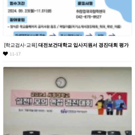
[학교검사·교육]
대전보건대학교 입사지원서 경진대회 평가
11-17