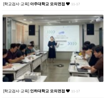
[학교검사·교육]
아주대학교 모의면접
11-17
[학교검사·교육]
인하대학교 모의면접
11-17