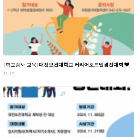
[학교검사·교육]
대전보건대학교 커리어로드맵경진대회
11-17