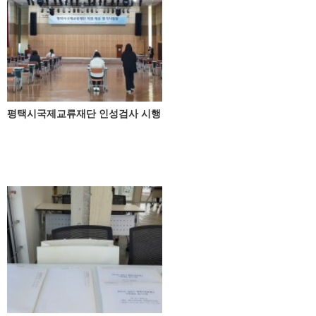
평택시국제교류재단 인성검사 시행