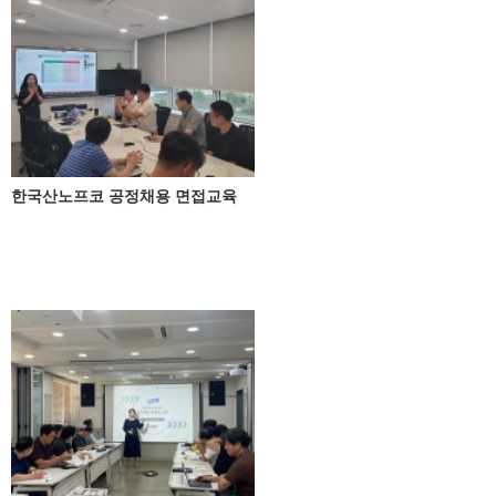
한국산노프코 공정채용 면접교육