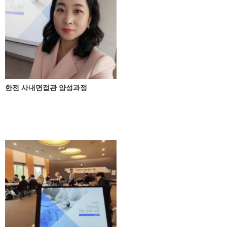
한전 사내면접관 양성과정