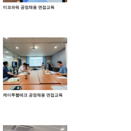
미코파워 공정채용 면접교육
케이투웹테크 공정채용 면접교육