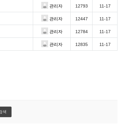
12793
11-17
관리자
12447
11-17
관리자
12784
11-17
관리자
12835
11-17
관리자
검색