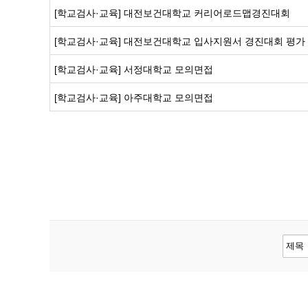
[학교검사·교육]
대전보건대학교 커리어로드맵경진대회
[학교검사·교육]
대전보건대학교 입사지원서 경진대회 평가
[학교검사·교육]
서정대학교 모의면접
[학교검사·교육]
아주대학교 모의면접