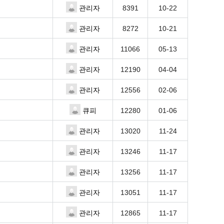
8391
10-22
관리자
8272
10-21
관리자
11066
05-13
관리자
12190
04-04
관리자
12556
02-06
관리자
12280
01-06
큐피
13020
11-24
관리자
13246
11-17
관리자
13256
11-17
관리자
13051
11-17
관리자
12865
11-17
관리자