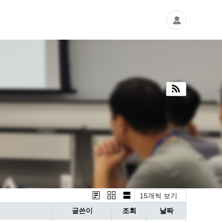
15개씩 보기
글쓴이
조회
날짜