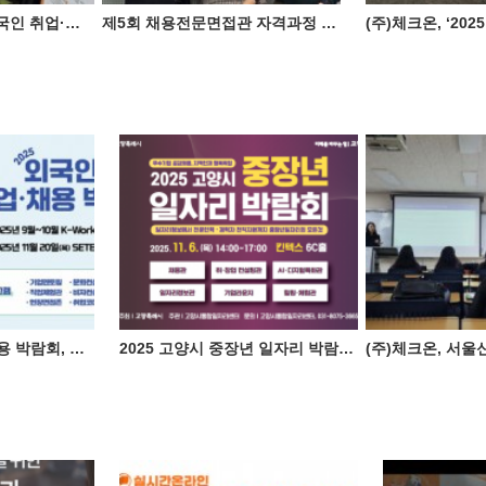
(주)체크온, ‘2025 외국인 취업·채용 박람회’ 성료 ♥
제5회 채용전문면접관 자격과정 성료
2025 외국인 취업·채용 박람회, 체크온 참가
2025 고양시 중장년 일자리 박람회, 체크온 참가