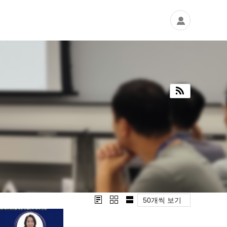
50개씩 보기