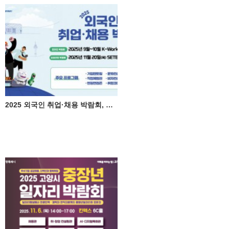
2025 외국인 취업·채용 박람회, 체크온 참가