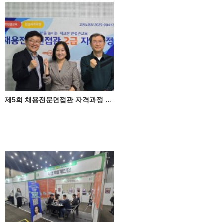
제5회 채용전문면접관 자격과정 성료