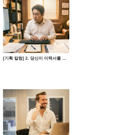
[기획 칼럼] 2. 당신이 이력서를 쓰지 못하는 진짜 이유