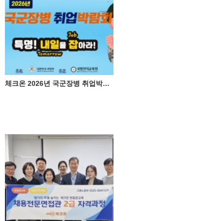
체크온 2026년 국군장병 취업박람회 참가