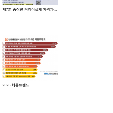
제7회 중장년 커리어설계 자격과정(2월 7일)
2026 채용트렌드