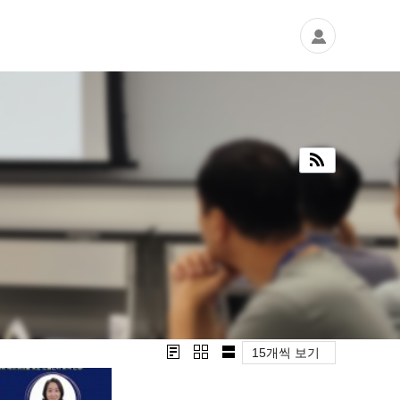
15개씩 보기